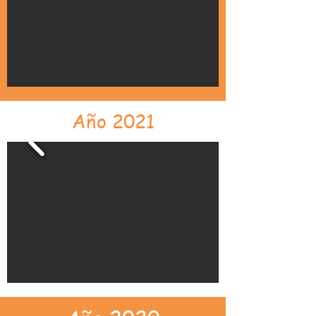
Año 2021