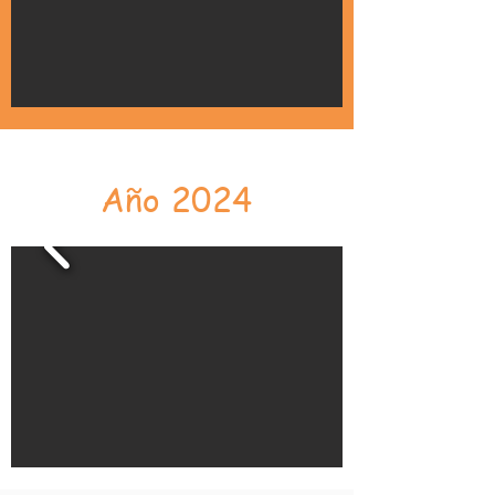
Año 2024