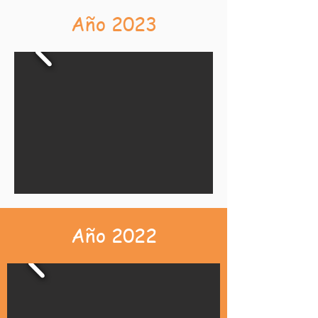
Año 2023
Año 2022