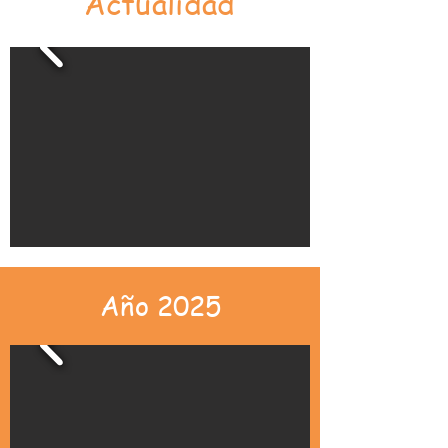
Actualidad
Año 2025