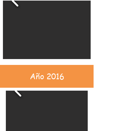
Año 2016