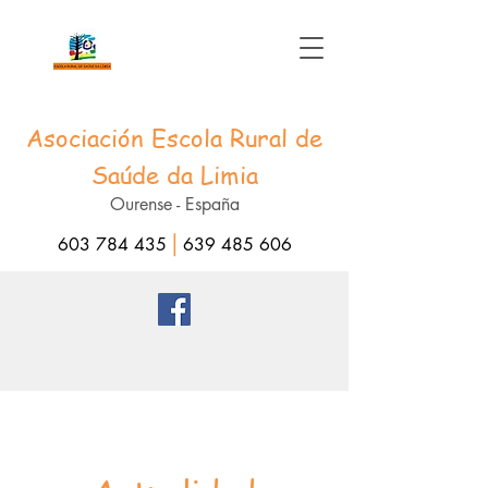
Asociación Escola Rural de
Saúde da Limia
Ourense - España
|
603 784 435
639 485 606