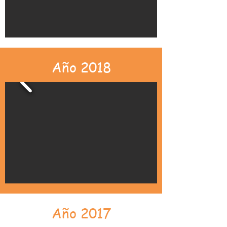
Año 2018
Año 2017