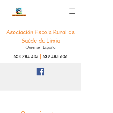
Asociación Escola Rural de
Saúde da Limia
Ourense - España
|
603 784 435
639 485 606